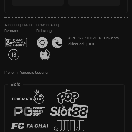
Tanggung Jawab
Browser Yang
Bermain
Didukung
©2026 RATUGACOR. Hak cipta
dilindungi | 18+
Platform Penyedia Layanan
Slots