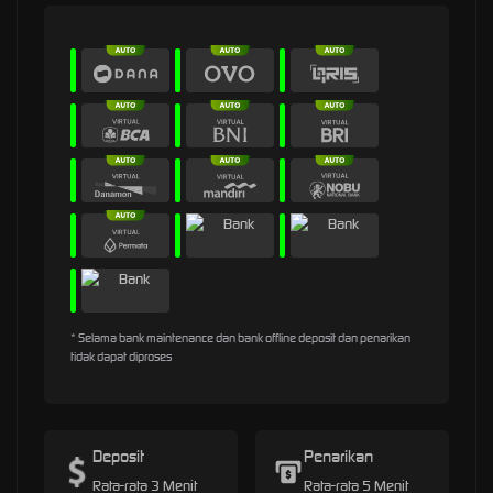
* Selama bank maintenance dan bank offline deposit dan penarikan
tidak dapat diproses
Deposit
Penarikan
Rata-rata 3 Menit
Rata-rata 5 Menit