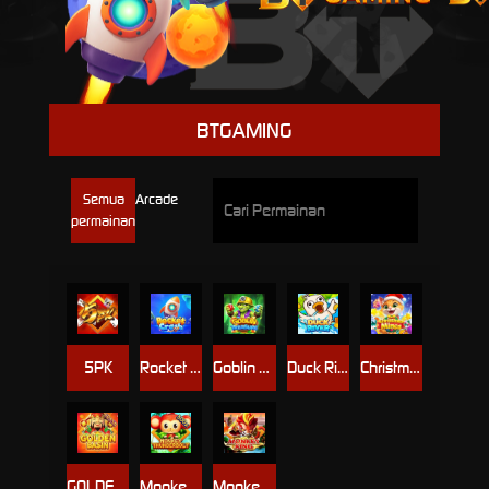
BTGAMING
Semua
Arcade
permainan
5PK
Rocket Crash
Goblin Treasure
Duck River
Christmas Mines
GOLDEN BASIN
Monkey Thunderbolt
Monkey King