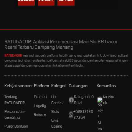
RATUGACOR: Aplikasi Rekomendasi Main Slot88 Gacor
Resmi Terbaru Gampang Menang
RATUGACOR
menjadi sebuah platform terpilih yang menyediakan link download aplikasi
yang menjadi rekomendasi tempat bermain slot88 gacor dengan tampilan responsif ringan
akses cepat dengan menggunakan link alternatif anti blokir.
Kebijaksanaan
Platform
Kategori
Dukungan
Komunitas
Tentang
Promosi
Hot
Ratugacor O
facebo
RATUGACOR
Games
fficial
ok
Loyalty
Responsible
Slots
+62813130
Referral
Gambling
27364
Live
Pusat Bantuan
Casino