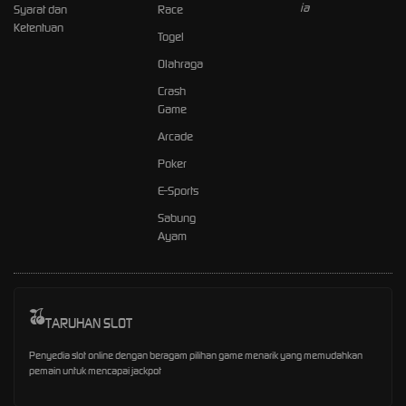
Syarat dan
Race
Ketentuan
Togel
Olahraga
Crash
Game
Arcade
Poker
E-Sports
Sabung
Ayam
TARUHAN SLOT
Penyedia slot online dengan beragam pilihan game menarik yang memudahkan
pemain untuk mencapai jackpot