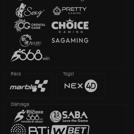
Race
Togel
Olahraga