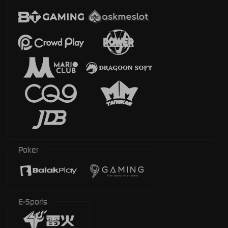
Poker
E-Sports