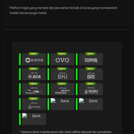
Platform togel yang menarik dari perusahan terbaik di dunia yang menawarkan
hadiah kemenangan besar
* Selama bank maintenance dan bank offline deposit dan penarikan