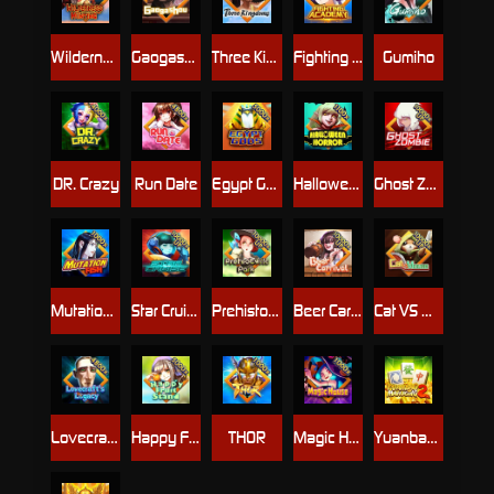
Wilderness Hunting
Gaogashou
Three Kingdoms
Fighting Academy
Gumiho
DR. Crazy
Run Date
Egypt Gods
Halloween Horror
Ghost Zombie
Mutation fish
Star Cruise
Prehistoric Park
Beer Carnival
Cat VS Mouse
Lovecraft's Legacy
Happy Fruit Stand
THOR
Magic House
Yuanbao Mahjong2