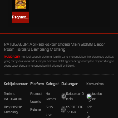
Ragnarok Odin
RATUGACOR: Aplikasi Rekomendasi Main Slot88 Gacor
Resmi Terbaru Gampang Menang
RATUGACOR
menjadi sebuah platform terpilih yang menyediakan link download aplikasi
yang menjadi rekomendasi tempat bermain slot88 gacor dengan tampilan responsif ringan
akses cepat dengan menggunakan link alternatif anti blokir.
Kebijaksanaan
Platform
Kategori
Dukungan
Komunitas
Tentang
Promosi
Hot
Ratugacor O
facebo
RATUGACOR
Games
fficial
ok
Loyalty
Responsible
Slots
+62813130
Referral
Gambling
27364
Live