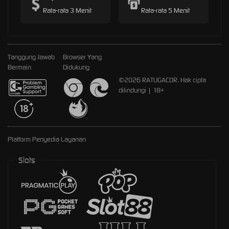
Rata-rata 3 Menit
Rata-rata 5 Menit
Tanggung Jawab
Browser Yang
Bermain
Didukung
©2026 RATUGACOR. Hak cipta
dilindungi | 18+
Platform Penyedia Layanan
Slots