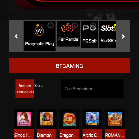
i
i
i
i
i
Facha
Fat Panda
Slot88 x PP
PG Soft
Pragmatic Play
BTGAMING
Semua
Slots
permainan
Since I'm here
Diamond buffalo
Dragon Gem2
Arctic Clash
ROMAN WARRIOR