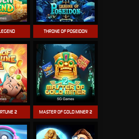
LEGEND
THRONE OF POSEIDON
ORTUNE 2
MASTER OF GOLD MINER 2