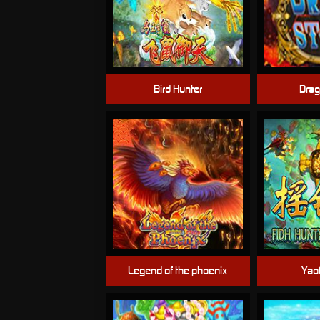
Bird Hunter
Drag
Legend of the phoenix
Yao