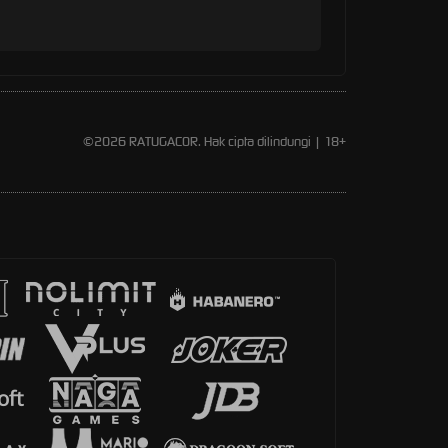
©2026 RATUGACOR. Hak cipta dilindungi | 18+