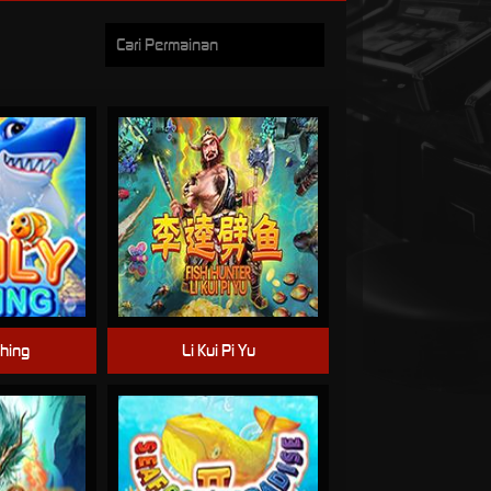
shing
Li Kui Pi Yu