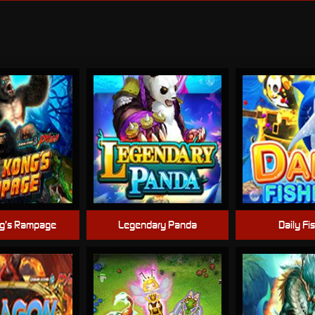
ng’s Rampage
Legendary Panda
Daily Fi