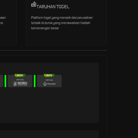
TARUHAN TOGEL
haan
Platform togel yang menarik dari perusahan
ame
terbaik di dunia yang menawarkan hadiah
kemenangan besar