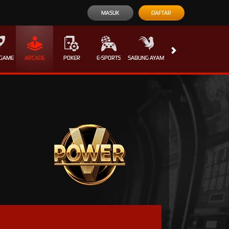
MASUK
DAFTAR
 GAME
ARCADE
POKER
E-SPORTS
SABUNG AYAM
PROMOSI