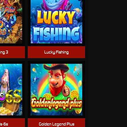
ing 3
Lucky Fishing
s-6s
Golden Legend Plus