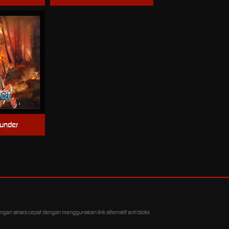
hunder
gan akses cepat dengan menggunakan link alternatif anti blokir.