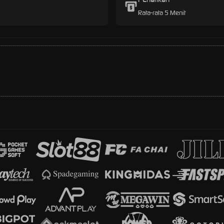
Rata-rata 5 Menit