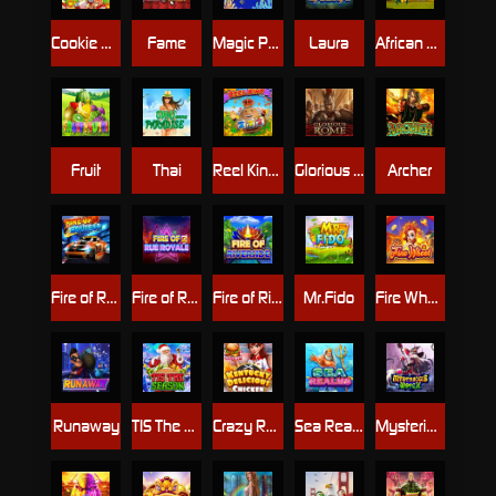
Cookie Pop
Fame
Magic Pearl
Laura
African Wildlife
Fruit
Thai
Reel King Mega
Glorious Rome
Archer
Fire of Route 66
Fire of Rue Royale
Fire of Riverside
Mr.Fido
Fire Wheel
Runaway
TIS The Season
Crazy Restaurant
Sea Realms
Mysterious Witch