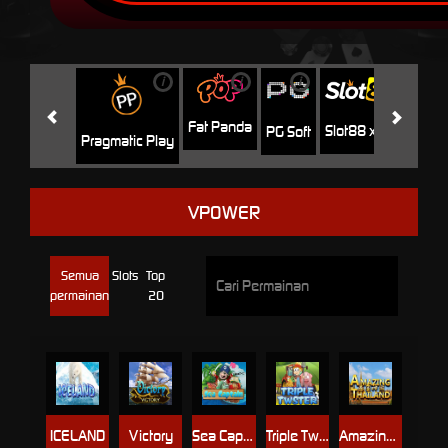
i
i
i
i
i
Facha
Fat Panda
Slot88 x PP
PG Soft
Pragmatic Play
VPOWER
Semua
Slots
Top
permainan
20
ICELAND
Victory
Sea Captain
Triple Twister
Amazing Thailand