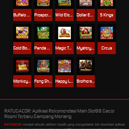
Buffalo Gold
Prosperous Lions
Wild Elements
Dollar Eagle
5 Kings
Gold Bonanza
Panda Magic II
Magic Totem
Mystery Of The Orient
Circus
Monkey Slots
Feng Shen
Happy Lantern
Brothers Kingdom
RATUGACOR: Aplikasi Rekomendasi Main Slot88 Gacor
Resmi Terbaru Gampang Menang
RATUGACOR
menjadi sebuah platform terpilih yang menyediakan link download aplikasi