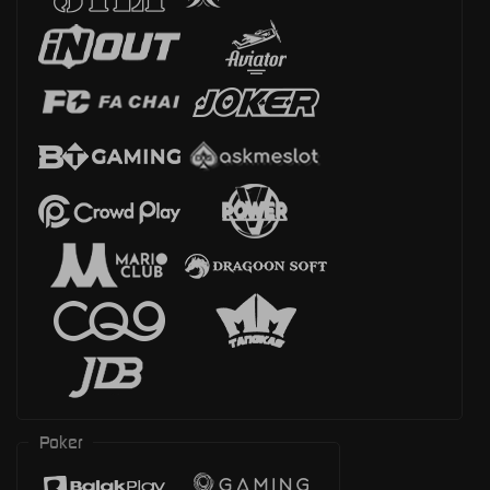
Poker