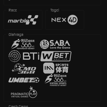
Race
Togel
Olahraga
Crash Game