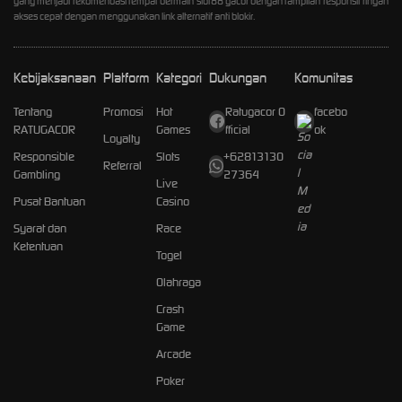
yang menjadi rekomendasi tempat bermain slot88 gacor dengan tampilan responsif ringan
akses cepat dengan menggunakan link alternatif anti blokir.
Kebijaksanaan
Platform
Kategori
Dukungan
Komunitas
Tentang
Promosi
Hot
Ratugacor O
facebo
RATUGACOR
Games
fficial
ok
Loyalty
Responsible
Slots
+62813130
Referral
Gambling
27364
Live
Pusat Bantuan
Casino
Syarat dan
Race
Ketentuan
Togel
Olahraga
Crash
Game
Arcade
Poker