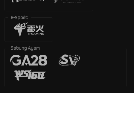
E-Sports
Sabung Ayam