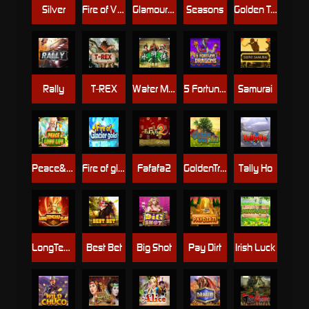
Silver
Fire of Villa Street
Glamourous World
Seasons
Golden Tour
Rally
T-REX
Water Margin
5 Fortune Dragon
Samurai
Peace&Long Life
Fire of glacier gold
Fafafa2
GoldenTree
Tally Ho
LongTengHuXiao2
Best Bet
Big Shot
Pay Dirt
Irish Luck