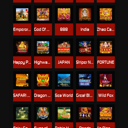
Emperor Gate
God Of Wealth
888
India
Zhao Cai Jin Bao
Happy Prosperous
Highway King
JAPAN
Striper Night
FORTUNE
SAFARI Heat
Dragon Gold
Sea World
Great Blue
Wild Fox