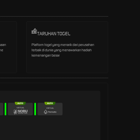
TARUHAN TOGEL
haan
Platform togel yang menarik dari perusahan
ame
terbaik di dunia yang menawarkan hadiah
kemenangan besar