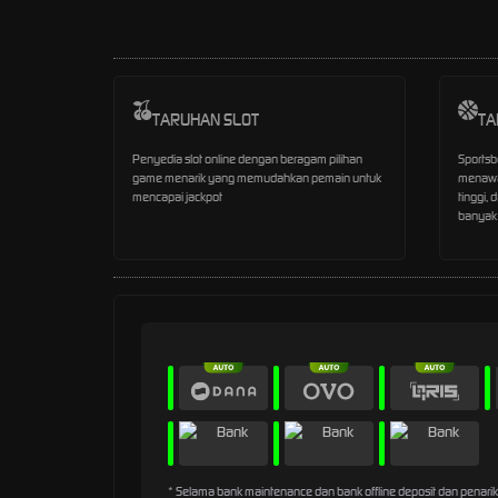
TARUHAN SLOT
TA
Penyedia slot online dengan beragam pilihan
Sportsb
game menarik yang memudahkan pemain untuk
menawar
mencapai jackpot
tinggi,
banyak 
* Selama bank maintenance dan bank offline deposit dan penarik