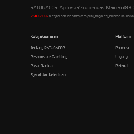
RATUGACOR: Aplikasi Rekomendasi Main Slot88
RATUGACOR
menjadi sebuah platform terpilih yang menyediakan link downl
Kebijaksanaan
Platform
Tentang RATUGACOR
Promosi
Responsible Gambling
Loyalty
Pusat Bantuan
Referral
Syarat dan Ketentuan