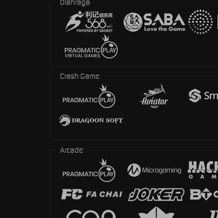
Olahraga
Crash Game
Arcade