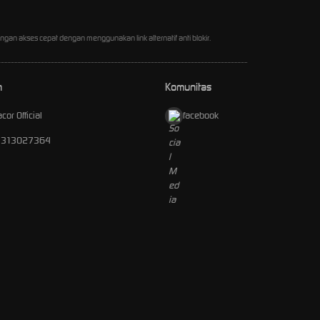
gan akses cepat dengan menggunakan link alternatif anti blokir.
n
Komunitas
cor Official
facebook
1313027364