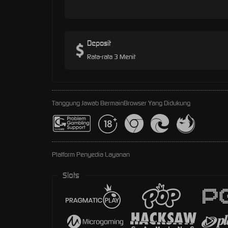
Deposit
Rata-rata 3 Menit
Tanggung Jawab Bermain
Browser Yang Didukung
Platform Penyedia Layanan
Slots