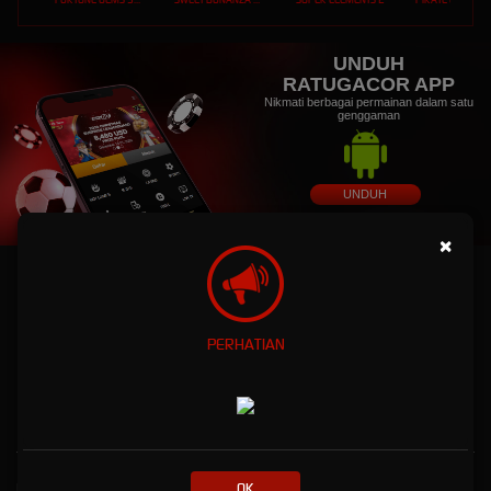
UNDUH
RATUGACOR APP
Nikmati berbagai permainan dalam satu
genggaman
UNDUH
PANDUAN INSTALASI
×
RATUGACOR: Aplikasi Rekomendasi Main Slot88 Gacor
Resmi Terbaru Gampang Menang
PERHATIAN
RATUGACOR
menjadi sebuah platform terpilih yang menyediakan link download aplikasi
yang menjadi rekomendasi tempat bermain slot88 gacor dengan tampilan responsif ringan
akses cepat dengan menggunakan link alternatif anti blokir.
OK
Kebijaksanaan
Platform