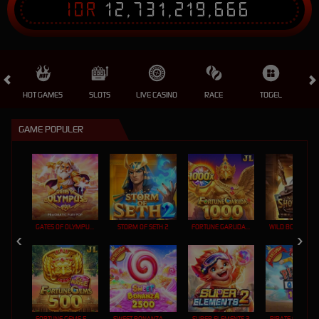
IDR
12,731,219,666
HOT GAMES
SLOTS
LIVE CASINO
RACE
TOGEL
OL
GAME POPULER
GATES OF OLYMPUS POP
STORM OF SETH 2
FORTUNE GARUDA 1000
FORTUNE GEMS 500
SWEET BONANZA 2500
SUPER ELEMENTS 2
PIRATE QUEST 1